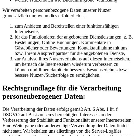
Wir verarbeiten personenbezogene Daten unserer Nutzer
grundsätzlich nur, wenn dies erfolderlich ist
zum Anbieten und Bereitstellen einer funktionsfähigen
Internetseite,
für das Funktionieren der angebotenen Dienstleistungen, z. B.
Bestellungen, Online-Buchungen, Kommentare in
Gästebücher oder Bewertungen, Kontaktaufnahme mit uns
bzw. Ihrem Ansprechpartner für die angebotenen Dienste,
zur Analyse Ihres Nutzerverhaltens auf diesen Internetseiten,
um hernach die Internetseiten wiederum verbessern zu
können und Ihnen damit ein besseres Besuchserlebnis bzw.
bessere Nutzer-/Sucherfolge zu ermöglichen.
Rechtsgrundlage für die Verarbeitung
personenbezogener Daten:
Die Verarbeitung der Daten erfolgt gemäß Art. 6 Abs. 1 lit. f
DSGVO auf Basis unseres berechtigten Interesses an der
Verbesserung der Stabilität und Funktionalität unserer Internetseiten.
Eine Weitergabe oder anderweitige Verwendung der Daten findet
nicht statt. Wir behalten uns allerdings vor, die Server-Logfiles