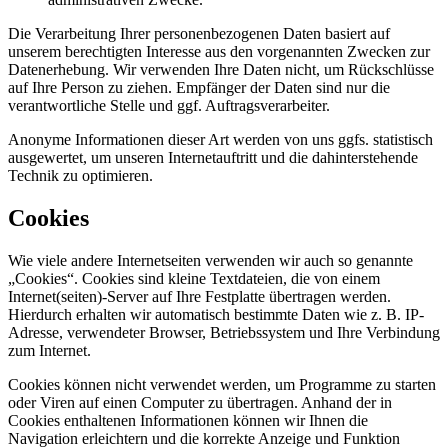
Die Verarbeitung Ihrer personenbezogenen Daten basiert auf
unserem berechtigten Interesse aus den vorgenannten Zwecken zur
Datenerhebung. Wir verwenden Ihre Daten nicht, um Rückschlüsse
auf Ihre Person zu ziehen. Empfänger der Daten sind nur die
verantwortliche Stelle und ggf. Auftragsverarbeiter.
Anonyme Informationen dieser Art werden von uns ggfs. statistisch
ausgewertet, um unseren Internetauftritt und die dahinterstehende
Technik zu optimieren.
Cookies
Wie viele andere Internetseiten verwenden wir auch so genannte
„Cookies“. Cookies sind kleine Textdateien, die von einem
Internet(seiten)-Server auf Ihre Festplatte übertragen werden.
Hierdurch erhalten wir automatisch bestimmte Daten wie z. B. IP-
Adresse, verwendeter Browser, Betriebssystem und Ihre Verbindung
zum Internet.
Cookies können nicht verwendet werden, um Programme zu starten
oder Viren auf einen Computer zu übertragen. Anhand der in
Cookies enthaltenen Informationen können wir Ihnen die
Navigation erleichtern und die korrekte Anzeige und Funktion