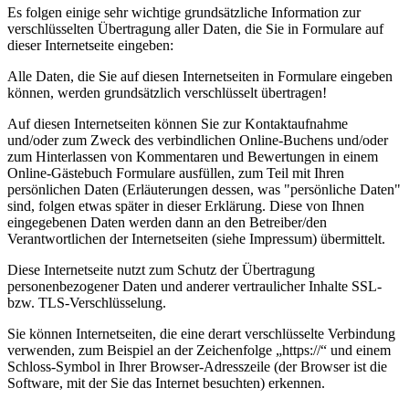
Es folgen einige sehr wichtige grundsätzliche Information zur
verschlüsselten Übertragung aller Daten, die Sie in Formulare auf
dieser Internetseite eingeben:
Alle Daten, die Sie auf diesen Internetseiten in Formulare eingeben
können, werden grundsätzlich verschlüsselt übertragen!
Auf diesen Internetseiten können Sie zur Kontaktaufnahme
und/oder zum Zweck des verbindlichen Online-Buchens und/oder
zum Hinterlassen von Kommentaren und Bewertungen in einem
Online-Gästebuch Formulare ausfüllen, zum Teil mit Ihren
persönlichen Daten (Erläuterungen dessen, was "persönliche Daten"
sind, folgen etwas später in dieser Erklärung. Diese von Ihnen
eingegebenen Daten werden dann an den Betreiber/den
Verantwortlichen der Internetseiten (siehe Impressum) übermittelt.
Diese Internetseite nutzt zum Schutz der Übertragung
personenbezogener Daten und anderer vertraulicher Inhalte SSL-
bzw. TLS-Verschlüsselung.
Sie können Internetseiten, die eine derart verschlüsselte Verbindung
verwenden, zum Beispiel an der Zeichenfolge „https://“ und einem
Schloss-Symbol in Ihrer Browser-Adresszeile (der Browser ist die
Software, mit der Sie das Internet besuchten) erkennen.