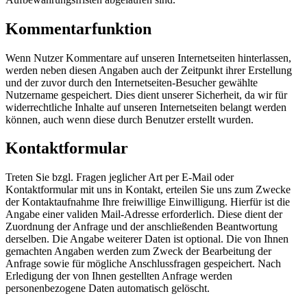
Kommentarfunktion
Wenn Nutzer Kommentare auf unseren Internetseiten hinterlassen,
werden neben diesen Angaben auch der Zeitpunkt ihrer Erstellung
und der zuvor durch den Internetseiten-Besucher gewählte
Nutzername gespeichert. Dies dient unserer Sicherheit, da wir für
widerrechtliche Inhalte auf unseren Internetseiten belangt werden
können, auch wenn diese durch Benutzer erstellt wurden.
Kontaktformular
Treten Sie bzgl. Fragen jeglicher Art per E-Mail oder
Kontaktformular mit uns in Kontakt, erteilen Sie uns zum Zwecke
der Kontaktaufnahme Ihre freiwillige Einwilligung. Hierfür ist die
Angabe einer validen Mail-Adresse erforderlich. Diese dient der
Zuordnung der Anfrage und der anschließenden Beantwortung
derselben. Die Angabe weiterer Daten ist optional. Die von Ihnen
gemachten Angaben werden zum Zweck der Bearbeitung der
Anfrage sowie für mögliche Anschlussfragen gespeichert. Nach
Erledigung der von Ihnen gestellten Anfrage werden
personenbezogene Daten automatisch gelöscht.