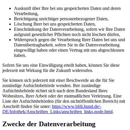
Auskunft über Ihre bei uns gespeicherten Daten und deren
Verarbeitung,
Berichtigung unrichtiger personenbezogener Daten,
Löschung Ihrer bei uns gespeicherten Daten,
Einschränkung der Datenverarbeitung, sofern wir Ihre Daten
aufgrund gesetzlicher Pflichten noch nicht löschen dürfen,
Widerspruch gegen die Verarbeitung Ihrer Daten bei uns und
Datenübertragbarkeit, sofern Sie in die Datenverarbeitung
eingewilligt haben oder einen Vertrag mit uns abgeschlossen
haben.
Sofern Sie uns eine Einwilligung erteilt haben, können Sie diese
jederzeit mit Wirkung für die Zukunft widerrufen.
Sie können sich jederzeit mit einer Beschwerde an die für Sie
zuständige Aufsichtsbehörde wenden. Ihre zuständige
Aufsichtsbehörde richtet sich nach dem Bundesland Ihres
Wohnsitzes, Ihrer Arbeit oder der mutmaßlichen Verletzung. Eine
Liste der Aufsichtsbehörden (für den nichtöffentlichen Bereich) mit
Anschrift finden Sie unter:
https://www.bfdi.bund.de/­
DE/Infothek/Anschriften_Links/­anschriften_links-node.html
.
Zwecke der Datenverarbeitung