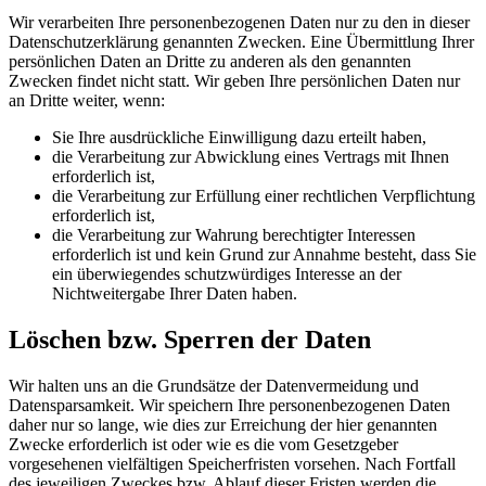
Wir verarbeiten Ihre personenbezogenen Daten nur zu den in dieser
Datenschutzerklärung genannten Zwecken. Eine Übermittlung Ihrer
persönlichen Daten an Dritte zu anderen als den genannten
Zwecken findet nicht statt. Wir geben Ihre persönlichen Daten nur
an Dritte weiter, wenn:
Sie Ihre ausdrückliche Einwilligung dazu erteilt haben,
die Verarbeitung zur Abwicklung eines Vertrags mit Ihnen
erforderlich ist,
die Verarbeitung zur Erfüllung einer rechtlichen Verpflichtung
erforderlich ist,
die Verarbeitung zur Wahrung berechtigter Interessen
erforderlich ist und kein Grund zur Annahme besteht, dass Sie
ein überwiegendes schutzwürdiges Interesse an der
Nichtweitergabe Ihrer Daten haben.
Löschen bzw. Sperren der Daten
Wir halten uns an die Grundsätze der Datenvermeidung und
Datensparsamkeit. Wir speichern Ihre personenbezogenen Daten
daher nur so lange, wie dies zur Erreichung der hier genannten
Zwecke erforderlich ist oder wie es die vom Gesetzgeber
vorgesehenen vielfältigen Speicherfristen vorsehen. Nach Fortfall
des jeweiligen Zweckes bzw. Ablauf dieser Fristen werden die