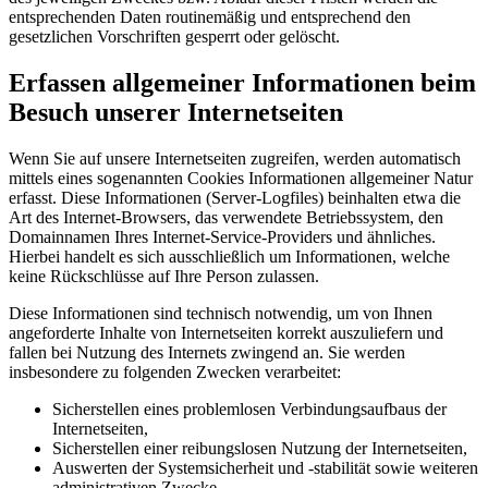
entsprechenden Daten routinemäßig und entsprechend den
gesetzlichen Vorschriften gesperrt oder gelöscht.
Erfassen allgemeiner Informationen beim
Besuch unserer Internetseiten
Wenn Sie auf unsere Internetseiten zugreifen, werden automatisch
mittels eines sogenannten Cookies Informationen allgemeiner Natur
erfasst. Diese Informationen (Server-Logfiles) beinhalten etwa die
Art des Internet-Browsers, das verwendete Betriebssystem, den
Domainnamen Ihres Internet-Service-Providers und ähnliches.
Hierbei handelt es sich ausschließlich um Informationen, welche
keine Rückschlüsse auf Ihre Person zulassen.
Diese Informationen sind technisch notwendig, um von Ihnen
angeforderte Inhalte von Internetseiten korrekt auszuliefern und
fallen bei Nutzung des Internets zwingend an. Sie werden
insbesondere zu folgenden Zwecken verarbeitet:
Sicherstellen eines problemlosen Verbindungsaufbaus der
Internetseiten,
Sicherstellen einer reibungslosen Nutzung der Internetseiten,
Auswerten der Systemsicherheit und -stabilität sowie weiteren
administrativen Zwecke.