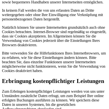
sowie bequemeres Handhaben unserer Internetseiten ermöglichen.
In keinem Fall werden die von uns erfassten Daten an Dritte
weitergegeben oder ohne Ihre Einwilligung eine Verknüpfung mit
personenbezogenen Daten hergestellt.
Natürlich können Sie unsere Internetseiten grundsätzlich auch ohne
Cookies betrachten. Internet-Browser sind regelmäßig so eingestellt,
dass sie Cookies akzeptieren. Im Allgemeinen können Sie die
Verwendung von Cookies jederzeit über die Einstellungen Ihres
Browsers deaktivieren.
Bitte verwenden Sie die Hilfefunktionen Ihres Internetbrowsers, um
zu erfahren, wie Sie diese Einstellungen ändern können. Bitte
beachten Sie, dass einzelne Funktionen unserer Internetseiten
möglicherweise nicht funktionieren, wenn Sie die Verwendung von
Cookies deaktiviert haben.
Erbringung kostenpflichtiger Leistungen
Zum Erbringen kostenpflichtiger Leistungen werden von uns unter
Umständen zusätzliche Daten erfragt, um zum Beispiel Ihre online
erfolgten Buchungen ausführen zu können. Wir speichern diese
Daten in unseren Systemen, bis die gesetzlichen
Aufbewahrungsfristen abgelaufen sind.