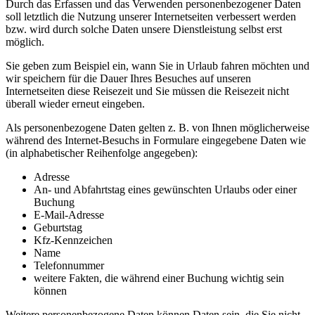
Durch das Erfassen und das Verwenden personenbezogener Daten
soll letztlich die Nutzung unserer Internetseiten verbessert werden
bzw. wird durch solche Daten unsere Dienstleistung selbst erst
möglich.
Sie geben zum Beispiel ein, wann Sie in Urlaub fahren möchten und
wir speichern für die Dauer Ihres Besuches auf unseren
Internetseiten diese Reisezeit und Sie müssen die Reisezeit nicht
überall wieder erneut eingeben.
Als personenbezogene Daten gelten z. B. von Ihnen möglicherweise
während des Internet-Besuchs in Formulare eingegebene Daten wie
(in alphabetischer Reihenfolge angegeben):
Adresse
An- und Abfahrtstag eines gewünschten Urlaubs oder einer
Buchung
E-Mail-Adresse
Geburtstag
Kfz-Kennzeichen
Name
Telefonnummer
weitere Fakten, die während einer Buchung wichtig sein
können
Weitere personenbezogene Daten können Daten sein, die Sie nicht