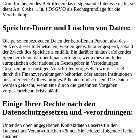
Grundfreiheiten des Betroffenen das erstgenannte Interesse nicht, so
dient Art. 6 Abs. 1 lit. f DSGVO als Rechtsgrundlage für die
Verarbeitung.
Speicher-Dauer und Löschen von Daten:
Die personenbezogenen Daten der betroffenen Person, also des
Nutzers dieser Internetseiten, werden gelöscht oder gesperrt, sobald
der Zweck des Speicherns entfällt. Ein darüber hinaus erfolgendes
Speichern kann darüber hinaus erfolgen, wenn dies durch den
europäischen oder nationalen Gesetzgeber in Verordnungen,
Gesetzen oder sonstigen Vorschriften vorgesehen wurde – z. B.
durch die Finanzverwaltungen/-behörden oder andere Institutionen
uns auferlegte Aufbewahrungs-Pflichten und -Fristen. Die Daten
werden gelöscht, wenn eine durch die genannten Vorgaben
vorgeschriebene Frist abläuft.
Einige Ihrer Rechte nach den
Datenschutzgesetzen und -verordnungen:
Unter den oben angegebenen Kontaktdaten unseres für den
Datenschutz Verantwortlichen können Sie jederzeit folgende Rechte
ausüben: