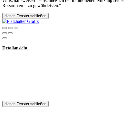
Wirtschaftsweisen – einschließlich der traditionellen Nutzung seiner
Ressourcen – zu gewährleisten.“
dieses Fenster schließen
Detailansicht
dieses Fenster schließen